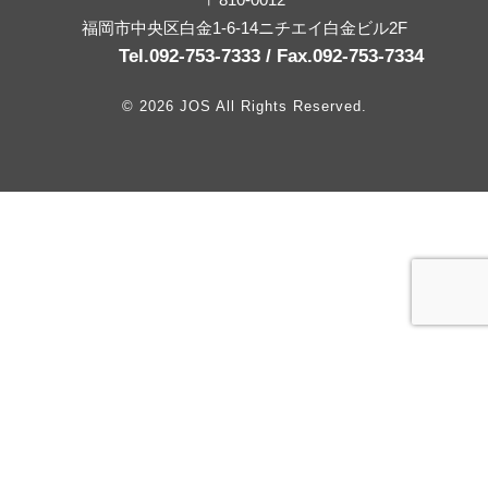
福岡市中央区白金1-6-14ニチエイ白金ビル2F
Tel.092-753-7333 / Fax.092-753-7334
© 2026 JOS All Rights Reserved.