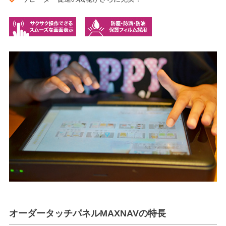
オーダータッチパネルMAXNAVの特長