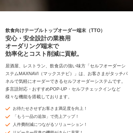
飲食向けテーブルトップオーダー端末（TTO）
安心・安全設計の業務用
オーダリング端末で
効率化とコスト削減に貢献。
居酒屋、レストラン、飲食店の強い味方「セルフオーダーシ
ステムMAXNAVI（マックスナビ）」は、お客さまがタッチパ
ネルで気軽にオーダーできるセルフオーダーシステムです。
多言語対応・おすすめPOP-UP・セルフチェックインなど
様々な機能を搭載しております。
お待たせさせずお客さま満足度を向上！
「もう一品の追加」で売上アップ！
人件費削減につながるソリューション！
リピーター促進の機能がさらに充実！