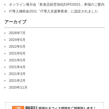
オンライン展示会「飲食店経営強化EXPO2021」来場のご案内
IT導入補助金2021「IT導入支援事業者」に認定されました
アーカイブ
2026年7月
2024年5月
2022年5月
2021年6月
2021年5月
2021年4月
2021年3月
2021年2月
2020年11月