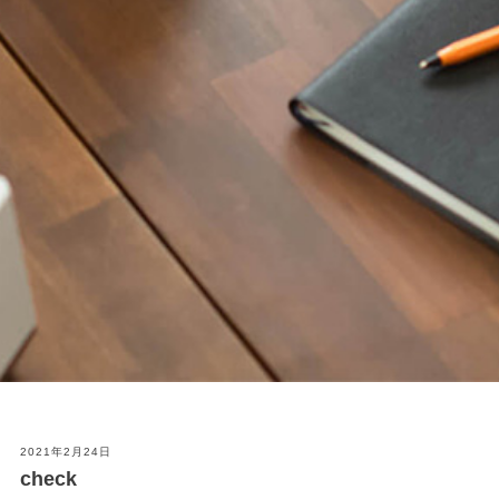
2021年2月24日
check