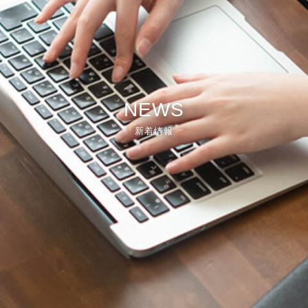
NEWS
新着情報