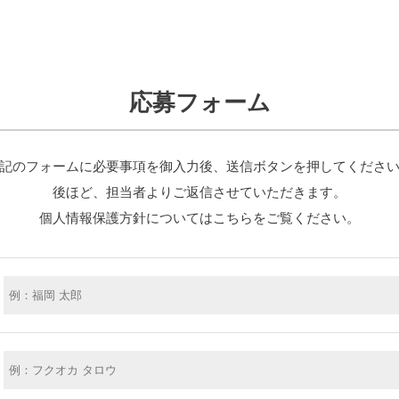
応募フォーム
記のフォームに必要事項を御入力後、送信ボタンを押してくださ
後ほど、担当者よりご返信させていただきます。
個人情報保護方針については
こちらを
ご覧ください。