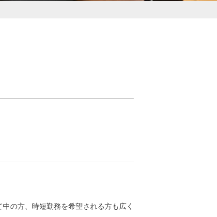
て中の方、時短勤務を希望される方も広く