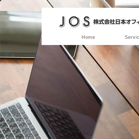
Home
Servi