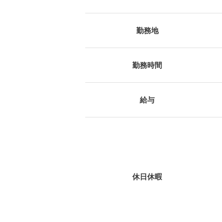
勤務地
勤務時間
給与
休日休暇