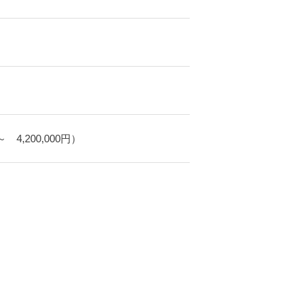
 4,200,000円）