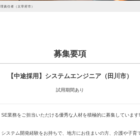
管理責任者（太宰府市）
募集要項
【中途採用】システムエンジニア（田川市）
試用期間あり
SE業務をご担当いただける優秀な人材を積極的に募集しています!
システム開発経験をお持ちで、地方にお住まいの方、介護や子育