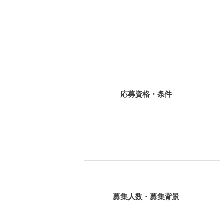
応募資格・条件
募集人数・募集背景