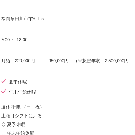
福岡県田川市栄町1-5
9:00 ～ 18:00
月給 220,000円 ～ 350,000円 （※想定年収 2,500,000円 ～
夏季休暇
年末年始休暇
週休2日制（日・祝）
土曜はシフトによる
◇ 夏季休暇
◇ 年末年始休暇