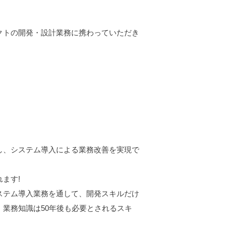
クトの開発・設計業務に携わっていただき
し、システム導入による業務改善を実現で
ます!
ステム導入業務を通して、開発スキルだけ
業務知識は50年後も必要とされるスキ