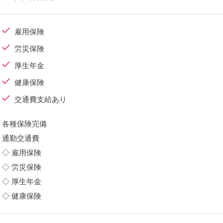
雇用保険
労災保険
厚生年金
健康保険
交通費支給あり
各種保険完備
通勤交通費
◇ 雇用保険
◇ 労災保険
◇ 厚生年金
◇ 健康保険