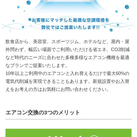
飲食店から、美容室、スポーツジム、ホテルなど、屋内・屋
外問わず、幅広い場面でご利用いただける省エネ、CO2削減
など時代のニーズに合わせた多種多様なエアコン機種を最適
なプランでご提案いたします。
10年以上ご利用中のエアコンと入れ替えるだけで最大60%の
電気代削減を実現できることもあります。新規設置やお入替
えをお考えの方はお気軽にお問い合わせください。
エアコン交換の3つのメリット